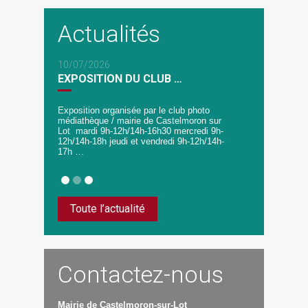
Actualités
10/07/2026
EXPOSITION DU CLUB …
Exposition organisée par le club photo
médiathèque / mairie de Castelmoron sur
Lot mardi 9h-12h/14h-16h30 mercredi 9h-
12h/14h-18h jeudi et vendredi 9h-12h/14h-
17h …
Toute l’actualité
Contactez-nous
Mairie de Castelmoron-sur-Lot