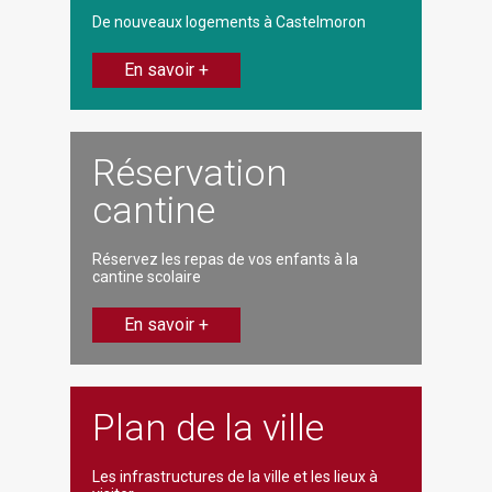
De nouveaux logements à Castelmoron
En savoir +
Réservation
cantine
Réservez les repas de vos enfants à la
cantine scolaire
En savoir +
Plan de la ville
Les infrastructures de la ville et les lieux à