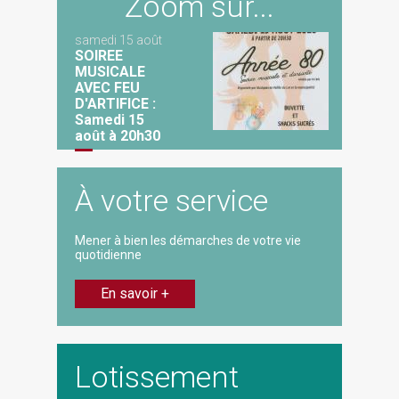
Zoom sur...
samedi 15 août
SOIREE
MUSICALE
AVEC FEU
D'ARTIFICE :
Samedi 15
août à 20h30
À votre service
Mener à bien les démarches de votre vie
quotidienne
En savoir +
Lotissement