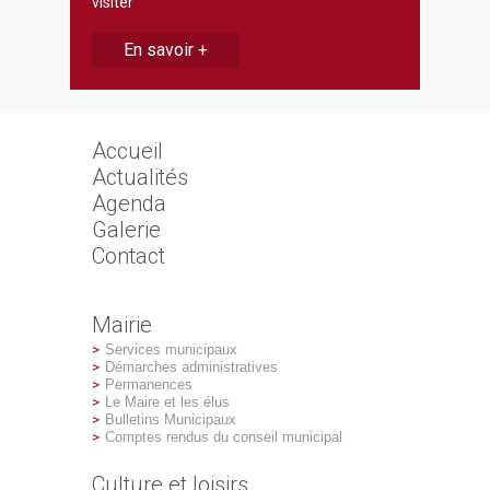
visiter
En savoir +
Accueil
Actualités
Agenda
Galerie
Contact
Mairie
Services municipaux
Démarches administratives
Permanences
Le Maire et les élus
Bulletins Municipaux
Comptes rendus du conseil municipal
Culture et loisirs