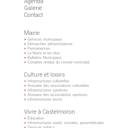
Agenda
Galerie
Contact
Mairie
Services municipaux
Démarches administratives
Permanences
Le Maire et les élus
Bulletins Municipaux
Comptes rendus du conseil municipal
Culture et loisirs
Infrastructures culturelles
Annuaire des associations culturelles
Infrastructures sportives
Annuaire des associations sportives
Infrastructures loisirs
Vivre à Castelmoron
Éducation
Infrastructures santé, sociales, paramédicales
Services publics