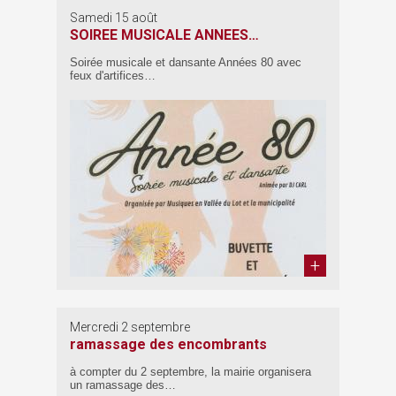
Samedi 15 août
SOIREE MUSICALE ANNEES…
Soirée musicale et dansante Années 80 avec
feux d'artifices…
Mercredi 2 septembre
ramassage des encombrants
à compter du 2 septembre, la mairie organisera
un ramassage des…