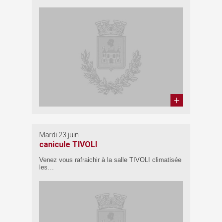
Mardi 23 juin
canicule TIVOLI
Venez vous rafraichir à la salle TIVOLI climatisée
les…