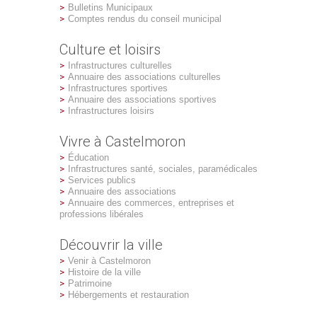
Bulletins Municipaux
Comptes rendus du conseil municipal
Culture et loisirs
Infrastructures culturelles
Annuaire des associations culturelles
Infrastructures sportives
Annuaire des associations sportives
Infrastructures loisirs
Vivre à Castelmoron
Éducation
Infrastructures santé, sociales, paramédicales
Services publics
Annuaire des associations
Annuaire des commerces, entreprises et
professions libérales
Découvrir la ville
Venir à Castelmoron
Histoire de la ville
Patrimoine
Hébergements et restauration