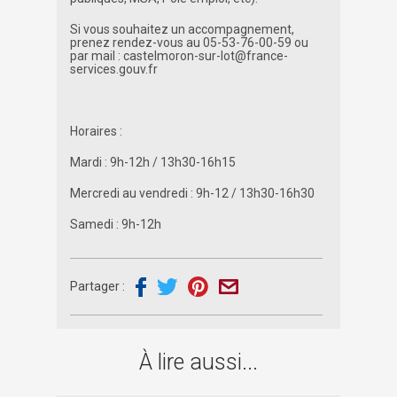
Si vous souhaitez un accompagnement,
prenez rendez-vous au 05-53-76-00-59 ou
par mail : castelmoron-sur-lot@france-
services.gouv.fr
Horaires :
Mardi : 9h-12h / 13h30-16h15
Mercredi au vendredi : 9h-12 / 13h30-16h30
Samedi : 9h-12h
Partager :
À lire aussi...