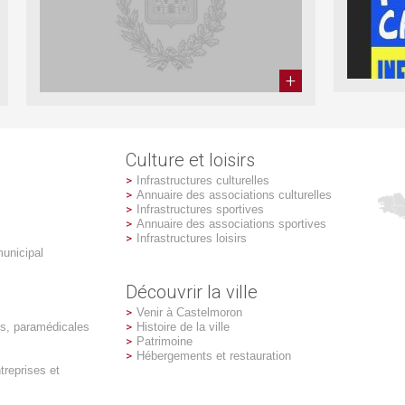
Culture et loisirs
Infrastructures culturelles
Annuaire des associations culturelles
Infrastructures sportives
Annuaire des associations sportives
Infrastructures loisirs
unicipal
Découvrir la ville
Venir à Castelmoron
es, paramédicales
Histoire de la ville
Patrimoine
Hébergements et restauration
reprises et