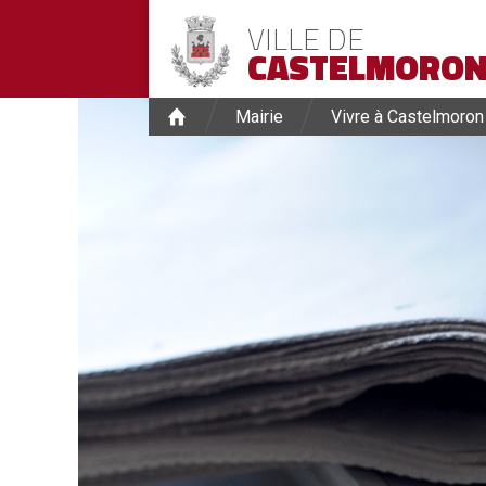
VILLE DE
CASTELMORON
Mairie
Vivre à Castelmoron