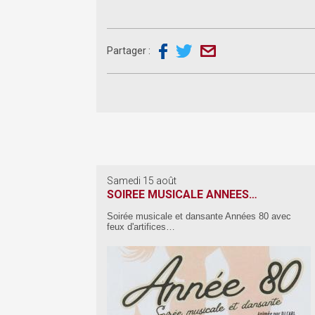
Partager :
Samedi 15 août
SOIREE MUSICALE ANNEES…
Soirée musicale et dansante Années 80 avec
feux d'artifices…