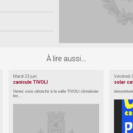
À lire aussi...
Mardi 23 juin
Vendredi 
canicule TIVOLI
solar ca
Venez vous rafraichir à la salle TIVOLI climatisée
réouvertur
les…