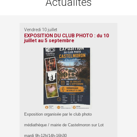
Actualités
Vendredi 10 juillet
EXPOSITION DU CLUB PHOTO : du 10
juillet au 5 septembre
Exposition organisée par le club photo
médiathèque / mairie de Castelmoron sur Lot
mardi 9h-12h/14h-16h30