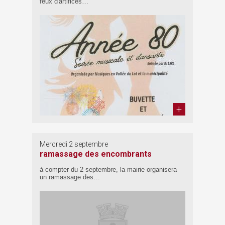
feux d'artifices…
Mercredi 2 septembre
ramassage des encombrants
à compter du 2 septembre, la mairie organisera
un ramassage des…