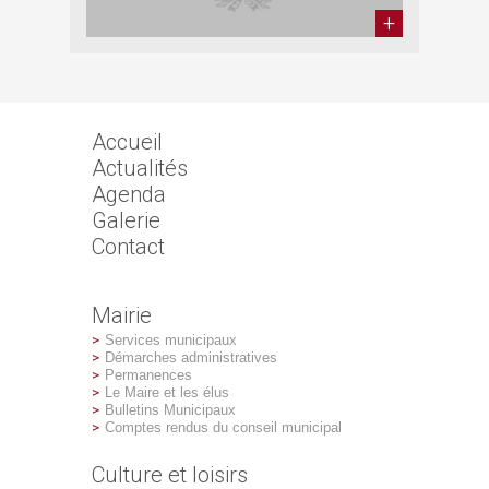
Accueil
Actualités
Agenda
Galerie
Contact
Mairie
Services municipaux
Démarches administratives
Permanences
Le Maire et les élus
Bulletins Municipaux
Comptes rendus du conseil municipal
Culture et loisirs