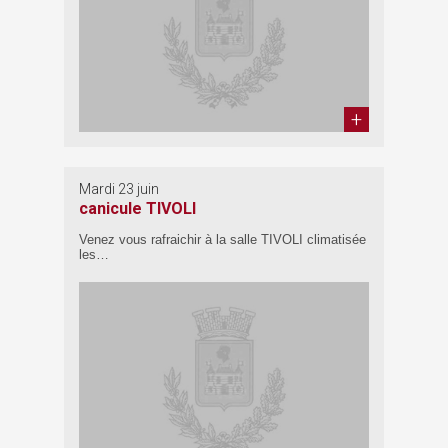
Mardi 23 juin
canicule TIVOLI
Venez vous rafraichir à la salle TIVOLI climatisée
les…