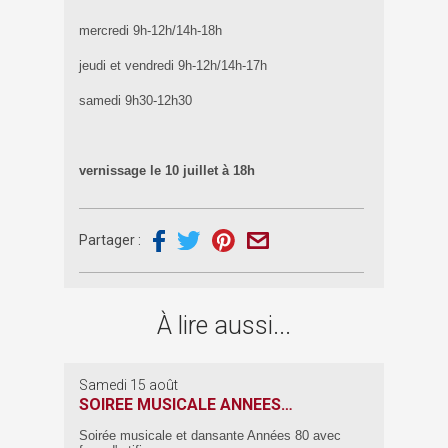
mercredi 9h-12h/14h-18h
jeudi et vendredi 9h-12h/14h-17h
samedi 9h30-12h30
vernissage le 10 juillet à 18h
Partager :
À lire aussi...
Samedi 15 août
SOIREE MUSICALE ANNEES…
Soirée musicale et dansante Années 80 avec