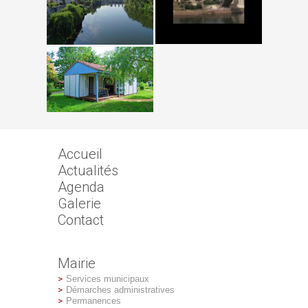
Accueil
Actualités
Agenda
Galerie
Contact
Mairie
Services municipaux
Démarches administratives
Permanences